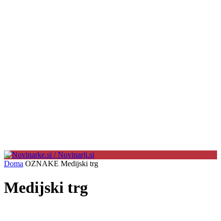
Doma
OZNAKE
Medijski trg
Medijski trg