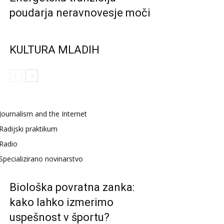
poudarja neravnovesje moči
KULTURA MLADIH
Journalism and the Internet
Radijski praktikum
Radio
Specializirano novinarstvo
Biološka povratna zanka:
kako lahko izmerimo
uspešnost v športu?