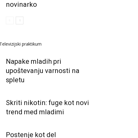
novinarko
Televizijski praktikum
Napake mladih pri
upoštevanju varnosti na
spletu
Skriti nikotin: fuge kot novi
trend med mladimi
Postenje kot del