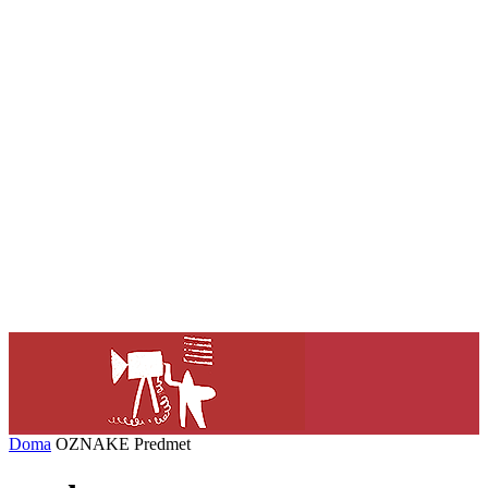
Doma
OZNAKE
Predmet