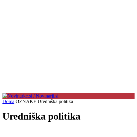
Doma
OZNAKE
Uredniška politika
Uredniška politika