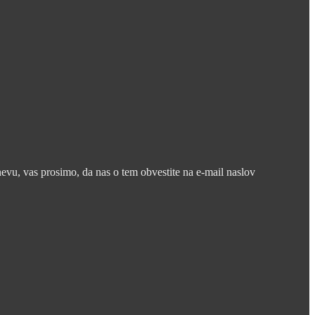
nevu, vas prosimo, da nas o tem obvestite na e-mail naslov