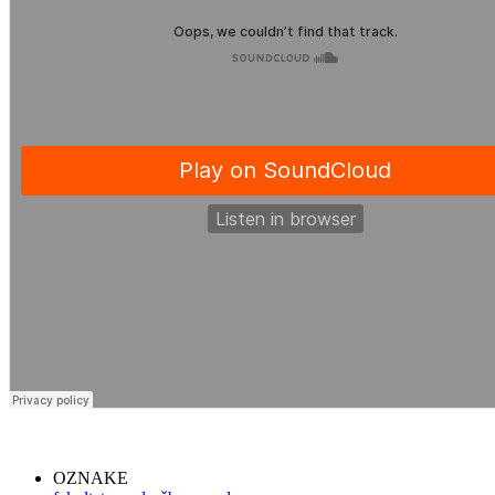
OZNAKE