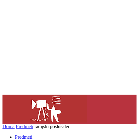
Doma
Predmeti
radijski poslušalec
Predmeti