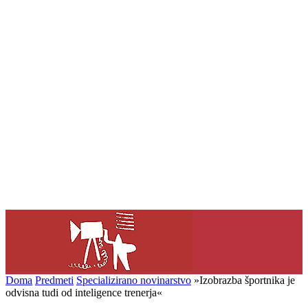
Doma
Predmeti
Specializirano novinarstvo
»Izobrazba športnika je
odvisna tudi od inteligence trenerja«