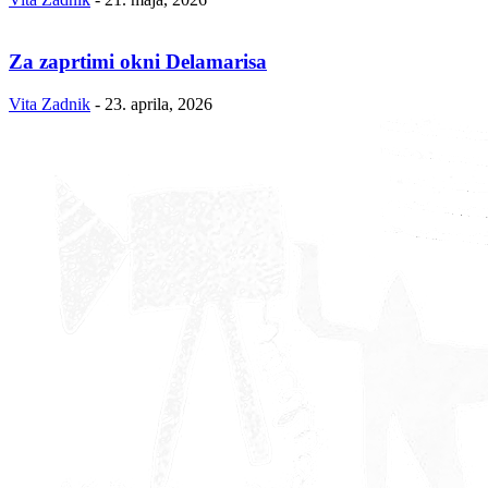
Za zaprtimi okni Delamarisa
Vita Zadnik
-
23. aprila, 2026