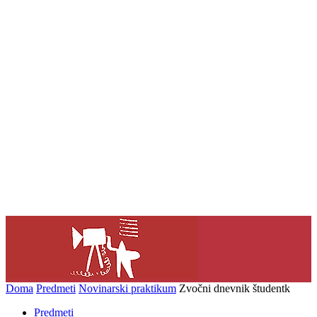
Doma
Predmeti
Novinarski praktikum
Zvočni dnevnik študentk
Predmeti