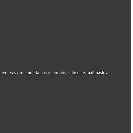
nevu, vas prosimo, da nas o tem obvestite na e-mail naslov