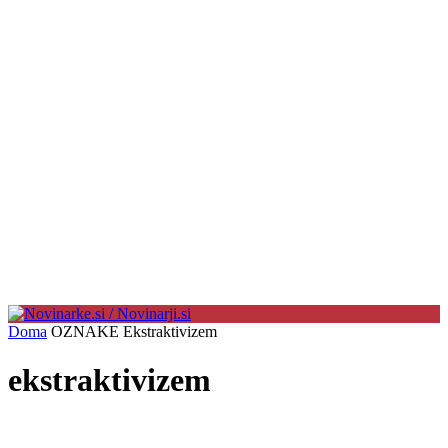
Doma
OZNAKE
Ekstraktivizem
ekstraktivizem