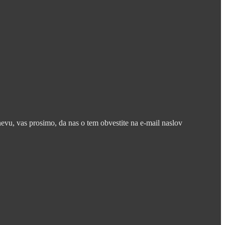
nevu, vas prosimo, da nas o tem obvestite na e-mail naslov