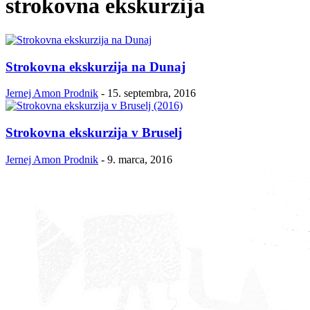
strokovna ekskurzija
Strokovna ekskurzija na Dunaj
Jernej Amon Prodnik
-
15. septembra, 2016
Strokovna ekskurzija v Bruselj
Jernej Amon Prodnik
-
9. marca, 2016