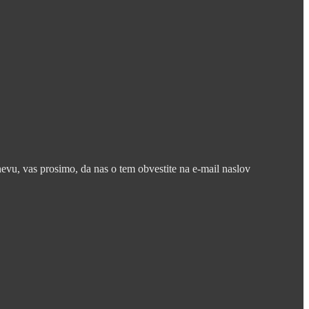
nevu, vas prosimo, da nas o tem obvestite na e-mail naslov