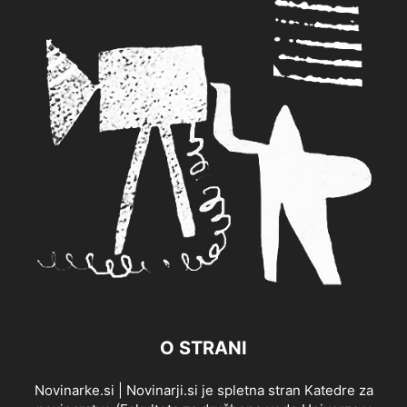
O STRANI
Novinarke.si | Novinarji.si je spletna stran Katedre za